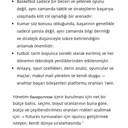
Basketbol sadece bir beceri ve yetenek oyunu
değil, aynı zamanda taktik ve stratejilerin başarıya
ulaşmada kilit rol oynadığı bir arenadır.
Kumar söz konusu olduğunda, başarının genellikle
sadece şansla değil, aynı zamanda bilgi derinliği
ve stratejik düşünceyle sobre belirlendiğini
anlamak önemlidir.
Futbol, tarih boyunca sürekli olarak evrilmiş ve her
dönemin teknolojik yeniliklerinden etkilenmiştir.
Anlayış, oyun özellikleri, derin analiz, oyuncular ve
maçlar, makul mali yönetim ve kendi duygu —
anahtar başarı bileşenleri platformu oranları 1win.
Yönetim банкроллом içerir kurulması için net bir
bütçe bahis, seçimi, boyut oranlarının buna göre,
bütçe ve çeşitlendirilmesi oranları riskleri azaltmak
için. ○ Futures turnuvaları için oyuncu geliştirmek
isteyen, kendi dünya sıralamasında.”