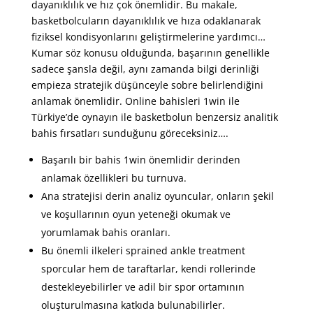
dayanıklılık ve hız çok önemlidir. Bu makale,
basketbolcuların dayanıklılık ve hıza odaklanarak
fiziksel kondisyonlarını geliştirmelerine yardımcı…
Kumar söz konusu olduğunda, başarının genellikle
sadece şansla değil, aynı zamanda bilgi derinliği
empieza stratejik düşünceyle sobre belirlendiğini
anlamak önemlidir. Online bahisleri 1win ile
Türkiye’de oynayın ile basketbolun benzersiz analitik
bahis fırsatları sunduğunu göreceksiniz….
Başarılı bir bahis 1win önemlidir derinden
anlamak özellikleri bu turnuva.
Ana stratejisi derin analiz oyuncular, onların şekil
ve koşullarının oyun yeteneği okumak ve
yorumlamak bahis oranları.
Bu önemli ilkeleri sprained ankle treatment
sporcular hem de taraftarlar, kendi rollerinde
destekleyebilirler ve adil bir spor ortamının
oluşturulmasına katkıda bulunabilirler.