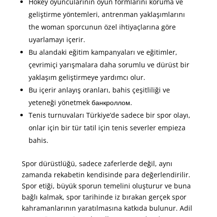
Hokey oyuncularının oyun formlarını koruma ve
geliştirme yöntemleri, antrenman yaklaşımlarını
the woman sporcunun özel ihtiyaçlarına göre
uyarlamayı içerir.
Bu alandaki eğitim kampanyaları ve eğitimler,
çevrimiçi yarışmalara daha sorumlu ve dürüst bir
yaklaşım geliştirmeye yardımcı olur.
Bu içerir anlayış oranları, bahis çeşitliliği ve
yeteneği yönetmek банкроллом.
Tenis turnuvaları Türkiye’de sadece bir spor olayı,
onlar için bir tür tatil için tenis severler empieza
bahis.
Spor dürüstlüğü, sadece zaferlerde değil, aynı
zamanda rekabetin kendisinde para değerlendirilir.
Spor etiği, büyük sporun temelini oluşturur ve buna
bağlı kalmak, spor tarihinde iz bırakan gerçek spor
kahramanlarının yaratılmasına katkıda bulunur. Adil