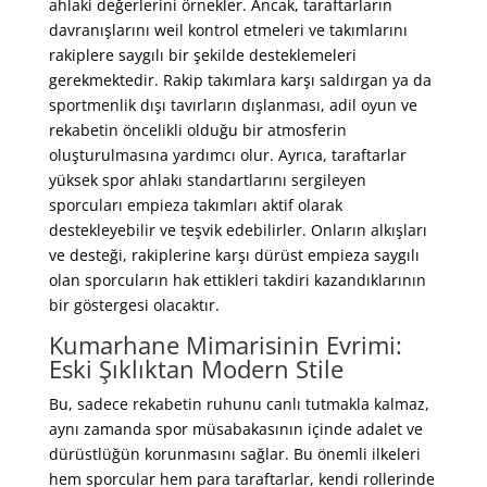
ahlaki değerlerini örnekler. Ancak, taraftarların
davranışlarını weil kontrol etmeleri ve takımlarını
rakiplere saygılı bir şekilde desteklemeleri
gerekmektedir. Rakip takımlara karşı saldırgan ya da
sportmenlik dışı tavırların dışlanması, adil oyun ve
rekabetin öncelikli olduğu bir atmosferin
oluşturulmasına yardımcı olur. Ayrıca, taraftarlar
yüksek spor ahlakı standartlarını sergileyen
sporcuları empieza takımları aktif olarak
destekleyebilir ve teşvik edebilirler. Onların alkışları
ve desteği, rakiplerine karşı dürüst empieza saygılı
olan sporcuların hak ettikleri takdiri kazandıklarının
bir göstergesi olacaktır.
Kumarhane Mimarisinin Evrimi:
Eski Şıklıktan Modern Stile
Bu, sadece rekabetin ruhunu canlı tutmakla kalmaz,
aynı zamanda spor müsabakasının içinde adalet ve
dürüstlüğün korunmasını sağlar. Bu önemli ilkeleri
hem sporcular hem para taraftarlar, kendi rollerinde