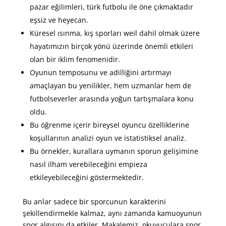
pazar eğilimleri, türk futbolu ile öne çıkmaktadır
eşsiz ve heyecan.
Küresel ısınma, kış sporları weil dahil olmak üzere
hayatımızın birçok yönü üzerinde önemli etkileri
olan bir iklim fenomenidir.
Oyunun temposunu ve adilliğini artırmayı
amaçlayan bu yenilikler, hem uzmanlar hem de
futbolseverler arasında yoğun tartışmalara konu
oldu.
Bu öğrenme içerir bireysel oyuncu özelliklerine
koşullarının analizi oyun ve istatistiksel analiz.
Bu örnekler, kurallara uymanın sporun gelişimine
nasıl ilham verebileceğini empieza
etkileyebileceğini göstermektedir.
Bu anlar sadece bir sporcunun karakterini
şekillendirmekle kalmaz, aynı zamanda kamuoyunun
spor algısını da etkiler. Makalemiz, okuyuculara spor