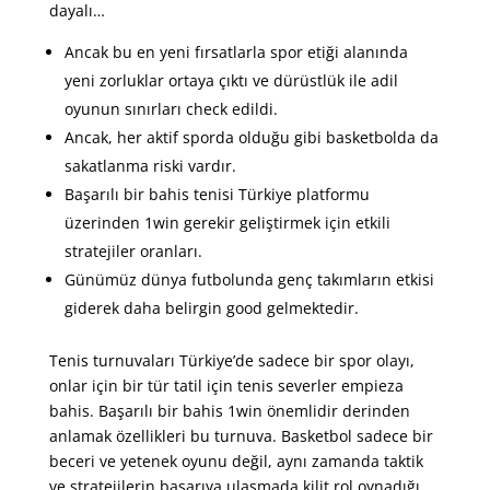
dayalı…
Ancak bu en yeni fırsatlarla spor etiği alanında
yeni zorluklar ortaya çıktı ve dürüstlük ile adil
oyunun sınırları check edildi.
Ancak, her aktif sporda olduğu gibi basketbolda da
sakatlanma riski vardır.
Başarılı bir bahis tenisi Türkiye platformu
üzerinden 1win gerekir geliştirmek için etkili
stratejiler oranları.
Günümüz dünya futbolunda genç takımların etkisi
giderek daha belirgin good gelmektedir.
Tenis turnuvaları Türkiye’de sadece bir spor olayı,
onlar için bir tür tatil için tenis severler empieza
bahis. Başarılı bir bahis 1win önemlidir derinden
anlamak özellikleri bu turnuva. Basketbol sadece bir
beceri ve yetenek oyunu değil, aynı zamanda taktik
ve stratejilerin başarıya ulaşmada kilit rol oynadığı