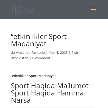
“etkinlikler Sport
Madaniyat
da
Vincenzo Favaccio
|
Mar 4, 2023
|
1win
uzbekistan
|
0 commenti
“etkinlikler Sport Madaniyati
Sport Haqida Ma’lumot
Sport Haqida Hamma
Narsa