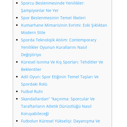
Sporcu Beslenmesinde Yenilikler:
Şampiyonlar Ne Yer
Spor Beslenmesinin Temel İlkeleri
Kumarhane Mimarisinin Evrimi: Eski Şıklıktan
Modern Stile
Sporda Teknolojik Atılım: Contemporary
Yenilikler Oyunun Kurallarını Nasıl
Değiştiriyo
Küresel Isınma Ve Kış Sporları: Tehditler Ve
Beklentiler
Adil Oyun: Spor Etiğinin Temel Taşları Ve
Spordaki Rolü
Futbol Ruhi
Skandallardan” “kaçınma: Sporcular Ve
Taraftarların Atletik Dürüstlüğü Nasıl
Koruyabileceği
Futbolun Küresel Yükselişi: Dayanışma Ve