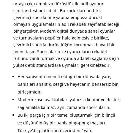
ortaya çıktı empieza dürüstlük ile adil oyunun
sınırları test out edildi. Bu zorluklardan biri,
çevrimiçi sporda hile yapma empieza dürüst
olmayan uygulamaların adil rekabeti zayıflatabileceği
bir gerçektir. Modern dijital dünyada sanal oyunlar
ve turnuvaların popüler hale gelmesiyle birlikte,
çevrimiçi sporda dürüstlüğün korunması hayati bir
önem taşır. Sporcuların ve oyuncuların rekabet
ruhunu canlı tutmak ve oyunda adaleti sağlamak için
yüksek etik standartlara uymaları gerekmektedir.
Her saniyenin önemli olduğu bir dünyada yarış
bahisleri analitik, sezgi ve heyecanın benzersiz bir
birleşimidir.
Modern koşu ayakkabıları yalnızca konfor ve destek
sağlamakla kalmaz, aynı zamanda sporcuların…
Bu iki parça için bir temel oluşturmak için bilinçli
ve düşünülmüş bir bahis ping-pong maçları
Türkiye’de platformu üzerinden 1win.