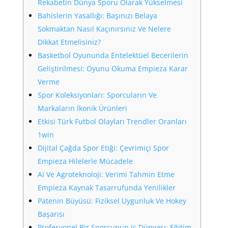
Rekabetin Dünya Sporu Olarak Yükselmesi
Bahislerin Yasallığı: Başınızı Belaya
Sokmaktan Nasıl Kaçınırsınız Ve Nelere
Dikkat Etmelisiniz?
Basketbol Oyununda Entelektüel Becerilerin
Geliştirilmesi: Oyunu Okuma Empieza Karar
Verme
Spor Koleksiyonları: Sporcuların Ve
Markaların İkonik Ürünleri
Etkisi Türk Futbol Olayları Trendler Oranları
1win
Dijital Çağda Spor Etiği: Çevrimiçi Spor
Empieza Hilelerle Mücadele
Ai Ve Agroteknoloji: Verimi Tahmin Etme
Empieza Kaynak Tasarrufunda Yenilikler
Patenin Büyüsü: Fiziksel Uygunluk Ve Hokey
Başarısı
Profesyonel Bir Sporcunun Iç Dünyası: Eğitim